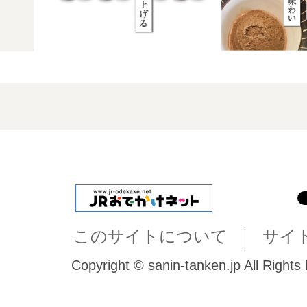
このサイトについて
サイ
Copyright © sanin-tanken.jp All Rights