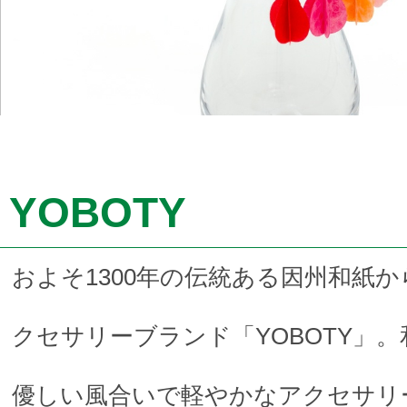
YOBOTY
およそ1300年の伝統ある因州和紙
クセサリーブランド「YOBOTY」
優しい風合いで軽やかなアクセサリ