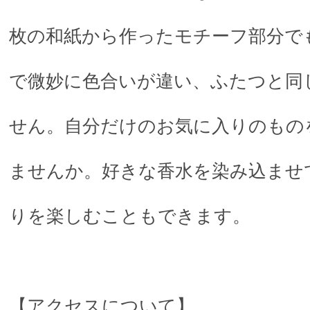
枚の和紙から作ったモチーフ部分で
で微妙に色合いが違い、ふたつと同
せん。自分だけのお気に入りのもの
ませんか。好きな香水を染み込ませ
りを楽しむこともできます。
【アクセスについて】