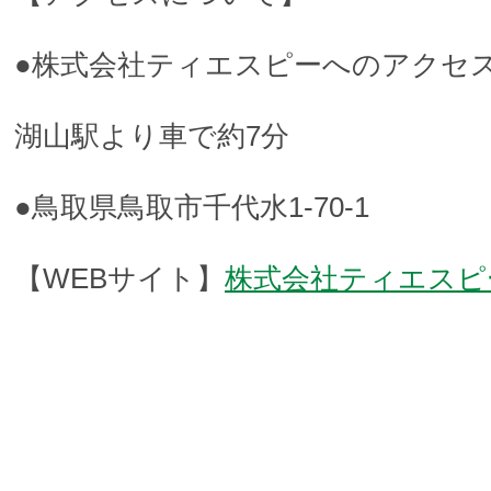
●株式会社ティエスピーへのアクセス
湖山駅より車で約7分
●鳥取県鳥取市千代水1‐70‐1
【WEBサイト】
株式会社ティエスピ