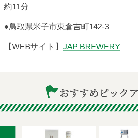
約11分
●鳥取県米子市東倉吉町142-3
【WEBサイト】
JAP BREWERY