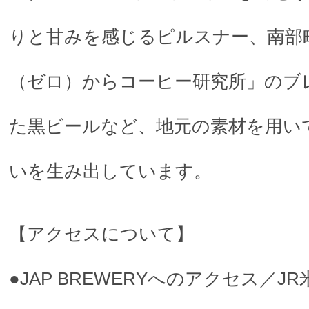
りと甘みを感じるピルスナー、南部
（ゼロ）からコーヒー研究所」のブ
た黒ビールなど、地元の素材を用い
いを生み出しています。
【アクセスについて】
●JAP BREWERYへのアクセス／J