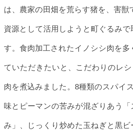
は、農家の田畑を荒らす猪を、害獣
資源として活用しようと町ぐるみで
す。食肉加工されたイノシシ肉を多
ていただきたいと、こだわりのレシ
肉を煮込みました。8種類のスパイ
味とピーマンの苦みが混ざりあう「
み」、じっくり炒めた玉ねぎと黒ビ