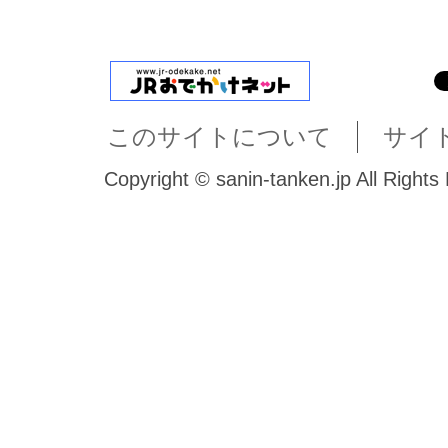
このサイトについて
サイ
Copyright © sanin-tanken.jp All Rights