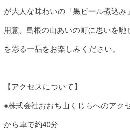
が大人な味わいの「黒ビール煮込み
用意。島根の山あいの町に思いを馳
を彩る一品をお楽しみください。
【アクセスについて】
●株式会社おおち山くじらへのアクセ
から車で約40分