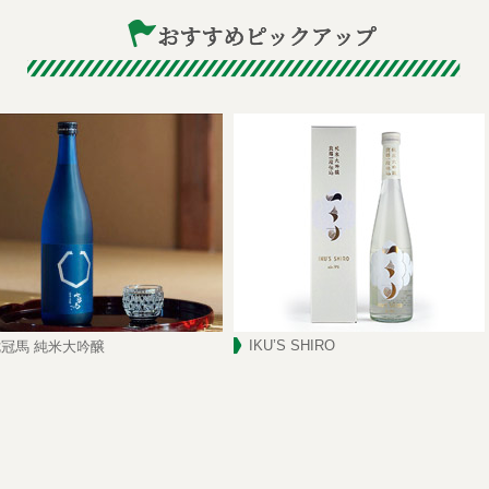
IKU’S SHIRO
冠馬 純米大吟醸