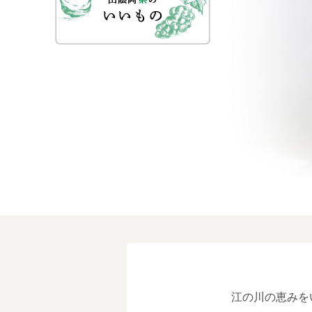
江の川の恵みを