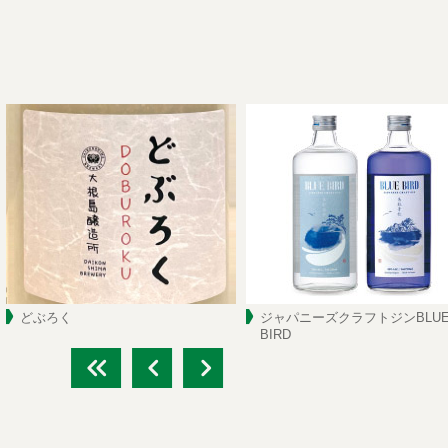
どぶろく
ジャパニーズクラフトジンBLU
BIRD