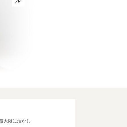
最大限に活かし