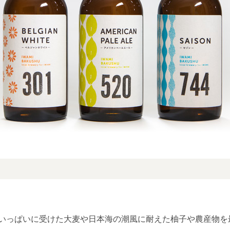
いっぱいに受けた大麦や日本海の潮風に耐えた柚子や農産物を