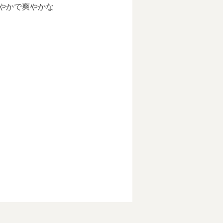
やかで爽やかな