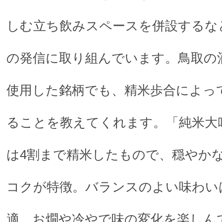
しむ立ち飲みスペースを併設するな
の発信に取り組んでいます。鳥取の
使用した銘柄でも、精米歩合によっ
ることを教えてくれます。「純米大吟
は4割まで精米したもので、穏やか
コクが特徴。バランスのよい味わい
適。お燗や冷やで味の変化を楽しん