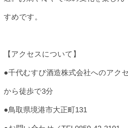
すめです。
【アクセスについて】
●千代むすび酒造株式会社へのアクセ
から徒歩で3分
●鳥取県境港市大正町131