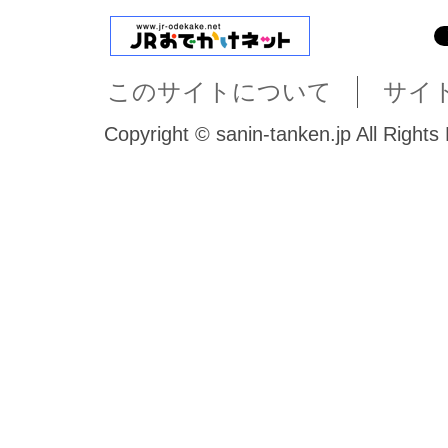
このサイトについて
サイ
Copyright © sanin-tanken.jp All Rights